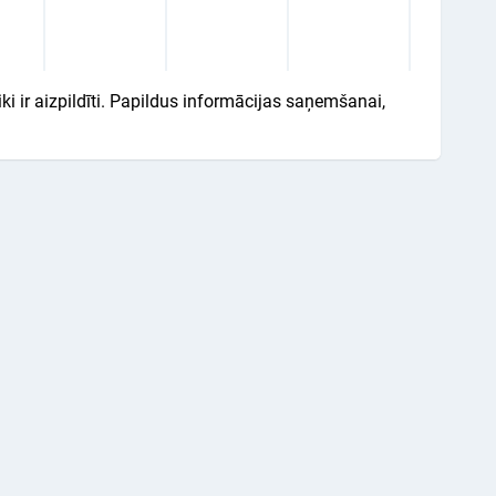
iki ir aizpildīti. Papildus informācijas saņemšanai,