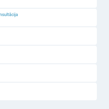
nsultācija