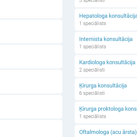
3 speciālisti
Hepatologa konsultācij
1 speciālists
Internista konsultācija
1 speciālists
Kardiologa konsultācija
2 speciālisti
Ķirurga konsultācija
6 speciālisti
Ķirurga proktologa kons
1 speciālists
Oftalmologa (acu ārsta)