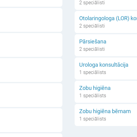
2 speciālisti
Otolaringologa (LOR) ko
2 speciālisti
Pārsiešana
2 speciālisti
Urologa konsultācija
1 speciālists
Zobu higiēna
1 speciālists
Zobu higiēna bērnam
1 speciālists